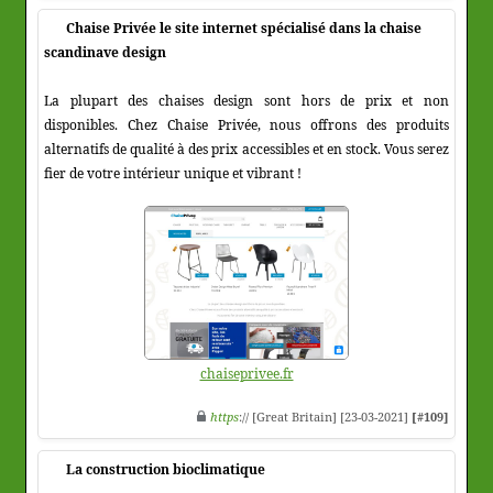
Chaise Privée le site internet spécialisé dans la chaise
scandinave design
La plupart des chaises design sont hors de prix et non
disponibles. Chez Chaise Privée, nous offrons des produits
alternatifs de qualité à des prix accessibles et en stock. Vous serez
fier de votre intérieur unique et vibrant !
chaiseprivee.fr
https
:// [Great Britain] [23-03-2021]
[#109]
La construction bioclimatique