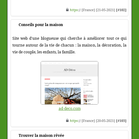
https
:// [France] [21-05-2021]
[#102]
Conseils pour la maison
Site web d'une blogueuse qui cherche à améliorer tout ce qui
tourne autour de la vie de chacun : la maison, la décoration, la
vie de couple, les enfants, la famille.
ad-deco.com
https
:// [France] [20-05-2021]
[#103]
Trouver la maison rêvée