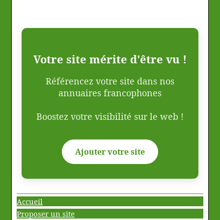
Votre site mérite d'être vu !
Référencez votre site dans nos
annuaires francophones
Boostez votre visibilité sur le web !
Ajouter votre site
Accueil
Proposer un site