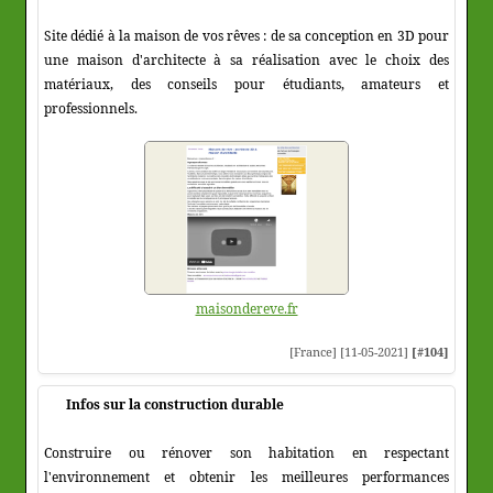
Site dédié à la maison de vos rêves : de sa conception en 3D pour
une maison d'architecte à sa réalisation avec le choix des
matériaux, des conseils pour étudiants, amateurs et
professionnels.
maisondereve.fr
[France] [11-05-2021]
[#104]
Infos sur la construction durable
Construire ou rénover son habitation en respectant
l'environnement et obtenir les meilleures performances