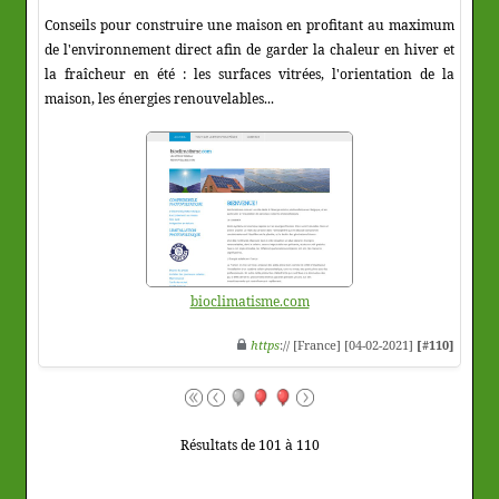
Conseils pour construire une maison en profitant au maximum
de l'environnement direct afin de garder la chaleur en hiver et
la fraîcheur en été : les surfaces vitrées, l'orientation de la
maison, les énergies renouvelables...
bioclimatisme.com
https
:// [France] [04-02-2021]
[#110]
Résultats de 101 à 110