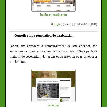
horloge-mania.com
https
:// [France] [07-06-2021]
[#101]
Conseils sur la rénovation de l'habitation
Sacert, site consacré à l'aménagement de son chez-soi, son
embellissement, sa rénovation, sa transformation. On y parle de
maison, de décoration, de jardin et de travaux pour améliorer
son habitat.
sacert.eu