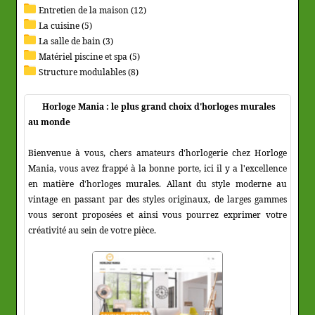
Entretien de la maison (12)
La cuisine (5)
La salle de bain (3)
Matériel piscine et spa (5)
Structure modulables (8)
Horloge Mania : le plus grand choix d'horloges murales
au monde
Bienvenue à vous, chers amateurs d'horlogerie chez Horloge
Mania, vous avez frappé à la bonne porte, ici il y a l'excellence
en matière d'horloges murales. Allant du style moderne au
vintage en passant par des styles originaux, de larges gammes
vous seront proposées et ainsi vous pourrez exprimer votre
créativité au sein de votre pièce.