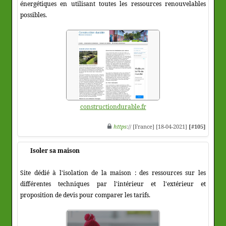
énergétiques en utilisant toutes les ressources renouvelables
possibles.
constructiondurable.fr
https
:// [France] [18-04-2021]
[#105]
Isoler sa maison
Site dédié à l'isolation de la maison : des ressources sur les
différentes techniques par l'intérieur et l'extérieur et
proposition de devis pour comparer les tarifs.