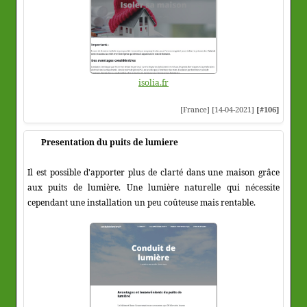
isolia.fr
[France] [14-04-2021]
[#106]
Presentation du puits de lumiere
Il est possible d'apporter plus de clarté dans une maison grâce
aux puits de lumière. Une lumière naturelle qui nécessite
cependant une installation un peu coûteuse mais rentable.