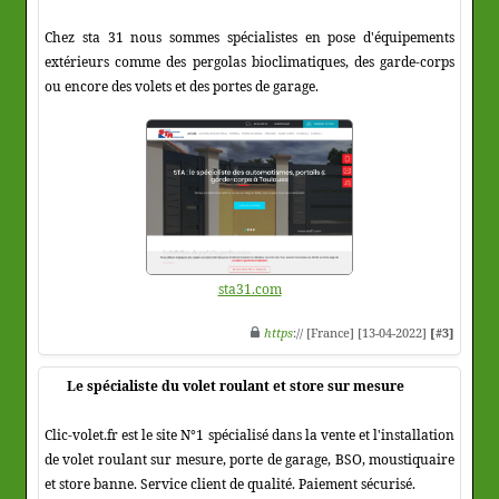
Chez sta 31 nous sommes spécialistes en pose d'équipements
extérieurs comme des pergolas bioclimatiques, des garde-corps
ou encore des volets et des portes de garage.
sta31.com
https
:// [France] [13-04-2022]
[#3]
Le spécialiste du volet roulant et store sur mesure
Clic-volet.fr est le site N°1 spécialisé dans la vente et l'installation
de volet roulant sur mesure, porte de garage, BSO, moustiquaire
et store banne. Service client de qualité. Paiement sécurisé.