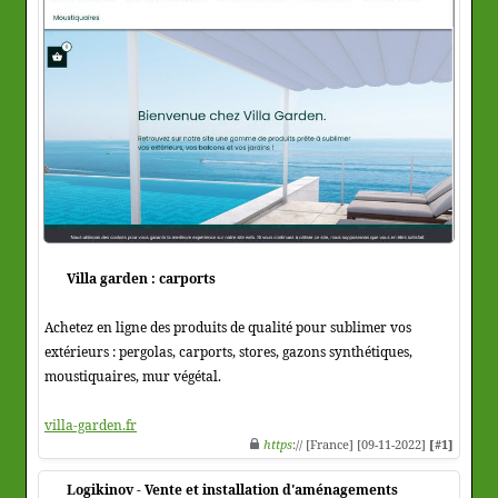
Villa garden : carports
Achetez en ligne des produits de qualité pour sublimer vos
extérieurs : pergolas, carports, stores, gazons synthétiques,
moustiquaires, mur végétal.
villa-garden.fr
https
:// [France] [09-11-2022]
[#1]
Logikinov - Vente et installation d'aménagements