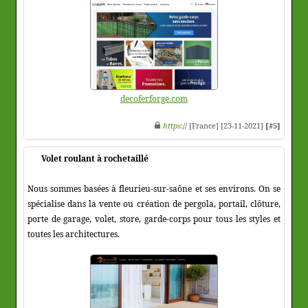
decoferforge.com
https
:// [France] [23-11-2021]
[#5]
Volet roulant à rochetaillé
Nous sommes basées à fleurieu-sur-saône et ses environs. On se
spécialise dans la vente ou création de pergola, portail, clôture,
porte de garage, volet, store, garde-corps pour tous les styles et
toutes les architectures.