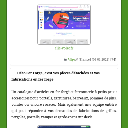
clic-volet.fr
https
:// [France] [09-01-2022]
[#4]
Déco Fer Forge, c'est vos pièces détachées et vos
fabrications en fer forgé
Un catalogue d'articles en fer forgé et ferronnerie à petits prix :
accessoires pour portails, garnitures, barreaux, pommes de pins,
volutes ou encore rosaces. Mais également une équipe entière
qui peut répondre à vos demandes de fabrications de grilles,
pergolas, portails, rampes et garde-corps sur devis.