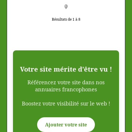
Résultats de 1 à 8
Votre site mérite d'être vu !
Référencez votre site dans nos
annuaires francophones
Boostez votre visibilité sur le web !
Ajouter votre site