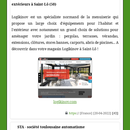
extérieurs à Saint-Lô (50)
Logikinov est un spécialiste normand de la menuiserie qui
propose un large choix d'équipements pour l'habitat et
l'extérieur avec notamment un grand choix de solutions pour
aménager votre jardin : pergolas, terrasses, vérandas,
extensions, clôtures, stores bannes, carports, abris de piscines... A
découvrir dans votre magasin Logikinov à Saint-Lô !
logikinov.com
https
:// [France] [20-04-2022]
[#2]
STA - société toulousaine automatisme