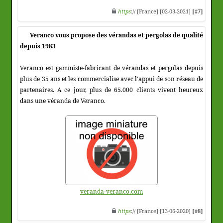
https
:// [France] [02-03-2021]
[#7]
Veranco vous propose des vérandas et pergolas de qualité
depuis 1983
Veranco est gammiste-fabricant de vérandas et pergolas depuis
plus de 35 ans et les commercialise avec l'appui de son réseau de
partenaires. A ce jour, plus de 65.000 clients vivent heureux
dans une véranda de Veranco.
veranda-veranco.com
https
:// [France] [13-06-2020]
[#8]