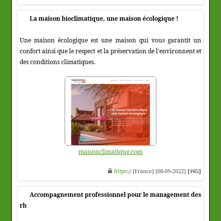
La maison bioclimatique, une maison écologique !
Une maison écologique est une maison qui vous garantit un
confort ainsi que le respect et la préservation de l'environnent et
des conditions climatiques.
maisonclimatique.com
https
:// [France] [08-09-2022]
[#65]
Accompagnement professionnel pour le management des
rh