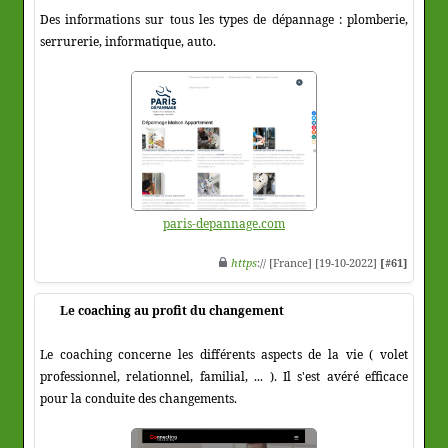
Des informations sur tous les types de dépannage : plomberie,
serrurerie, informatique, auto.
paris-depannage.com
https
:// [France] [19-10-2022]
[#61]
Le coaching au profit du changement
Le coaching concerne les différents aspects de la vie ( volet
professionnel, relationnel, familial, ... ). Il s'est avéré efficace
pour la conduite des changements.