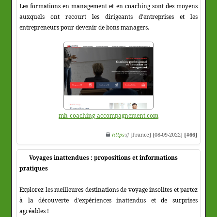
Les formations en management et en coaching sont des moyens
auxquels ont recourt les dirigeants d'entreprises et les
entrepreneurs pour devenir de bons managers.
mh-coaching-accompagnement.com
https
:// [France] [08-09-2022]
[#66]
Voyages inattendues : propositions et informations
pratiques
Explorez les meilleures destinations de voyage insolites et partez
à la découverte d'expériences inattendus et de surprises
agréables !