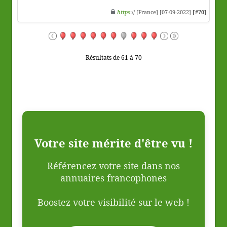
https
:// [France] [07-09-2022]
[#70]
Résultats de 61 à 70
Votre site mérite d'être vu !
Référencez votre site dans nos
annuaires francophones
Boostez votre visibilité sur le web !