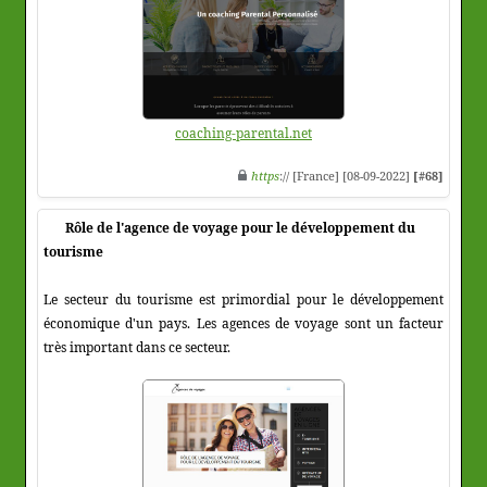
coaching-parental.net
https
:// [France] [08-09-2022]
[#68]
Rôle de l'agence de voyage pour le développement du
tourisme
Le secteur du tourisme est primordial pour le développement
économique d'un pays. Les agences de voyage sont un facteur
très important dans ce secteur.