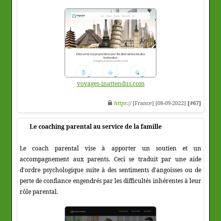
voyages-inattendus.com
https
:// [France] [08-09-2022]
[#67]
Le coaching parental au service de la famille
Le coach parental vise à apporter un soutien et un
accompagnement aux parents. Ceci se traduit par une aide
d'ordre psychologique suite à des sentiments d'angoisses ou de
perte de confiance engendrés par les difficultés inhérentes à leur
rôle parental.