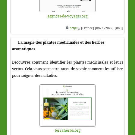
agences-de-voyages.org
https
:// [France] [08-09-2022]
[#69]
La magie des plantes médicinales et des herbes
aromatiques
Découvrez comment identifier les plantes médicinales et leurs
vertus. Cela vous permettra aussi de savoir comment les utiliser
pour soigner des maladies.
terraherba.org