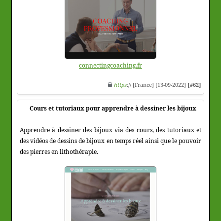
connectingcoaching.fr
https
:// [France] [13-09-2022]
[#62]
Cours et tutoriaux pour apprendre à dessiner les bijoux
Apprendre à dessiner des bijoux via des cours, des tutoriaux et
des vidéos de dessins de bijoux en temps réel ainsi que le pouvoir
des pierres en lithothérapie.