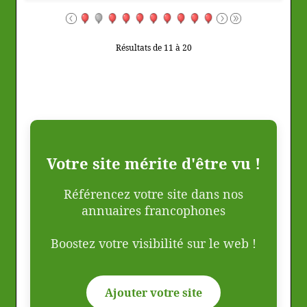
Résultats de 11 à 20
Votre site mérite d'être vu !
Référencez votre site dans nos
annuaires francophones
Boostez votre visibilité sur le web !
Ajouter votre site