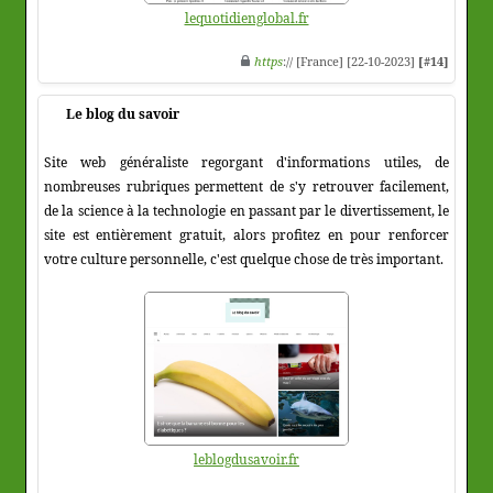
lequotidienglobal.fr
https
:// [France] [22-10-2023]
[#14]
Le blog du savoir
Site web généraliste regorgant d'informations utiles, de
nombreuses rubriques permettent de s'y retrouver facilement,
de la science à la technologie en passant par le divertissement, le
site est entièrement gratuit, alors profitez en pour renforcer
votre culture personnelle, c'est quelque chose de très important.
leblogdusavoir.fr