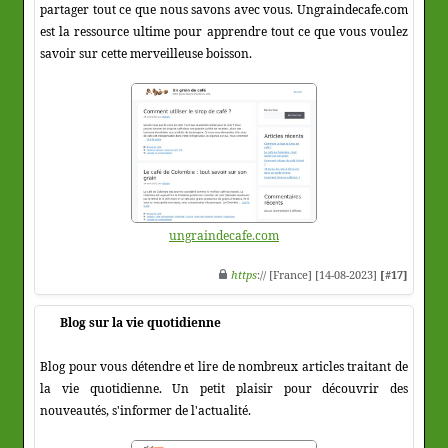
partager tout ce que nous savons avec vous. Ungraindecafe.com
est la ressource ultime pour apprendre tout ce que vous voulez
savoir sur cette merveilleuse boisson.
ungraindecafe.com
https
:// [France] [14-08-2023]
[#17]
Blog sur la vie quotidienne
Blog pour vous détendre et lire de nombreux articles traitant de
la vie quotidienne. Un petit plaisir pour découvrir des
nouveautés, s'informer de l'actualité.