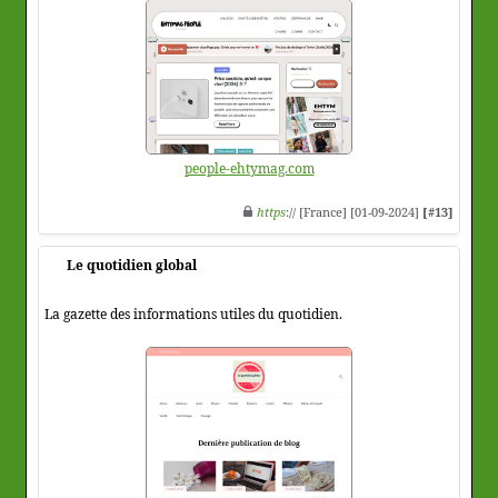
people-ehtymag.com
https
:// [France] [01-09-2024]
[#13]
Le quotidien global
La gazette des informations utiles du quotidien.