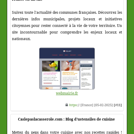
Suivez toute l'actualité des communes françaises. Découvrez les
dernières infos municipales, projets locaux et initiatives
citoyennes pour rester connecté à la vie de votre territoire. Un
site incontournable pour comprendre les enjeux locaux et
nationaux.
webmairie.fr
https
:// [France] [05-02-2025]
[#11]
Caslepaslacasserole.com : Blog d'ustensiles de cuisine
Mettez du peps dans votre cuisine avec nos recettes rapides !