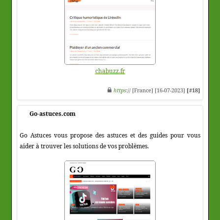
chabuzz.fr
https
:// [France] [16-07-2023]
[#18]
Go-astuces.com
Go Astuces vous propose des astuces et des guides pour vous
aider à trouver les solutions de vos problèmes.