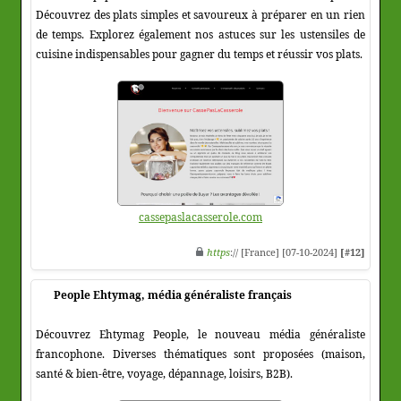
Découvrez des plats simples et savoureux à préparer en un rien
de temps. Explorez également nos astuces sur les ustensiles de
cuisine indispensables pour gagner du temps et réussir vos plats.
cassepaslacasserole.com
https
:// [France] [07-10-2024]
[#12]
People Ehtymag, média généraliste français
Découvrez Ehtymag People, le nouveau média généraliste
francophone. Diverses thématiques sont proposées (maison,
santé & bien-être, voyage, dépannage, loisirs, B2B).