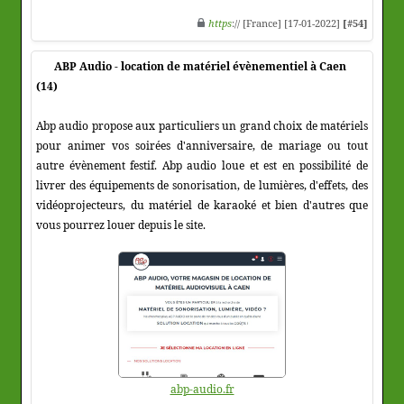
https
:// [France] [17-01-2022]
[#54]
ABP Audio - location de matériel évènementiel à Caen
(14)
Abp audio propose aux particuliers un grand choix de matériels
pour animer vos soirées d'anniversaire, de mariage ou tout
autre évènement festif. Abp audio loue et est en possibilité de
livrer des équipements de sonorisation, de lumières, d'effets, des
vidéoprojecteurs, du matériel de karaoké et bien d'autres que
vous pourrez louer depuis le site.
abp-audio.fr