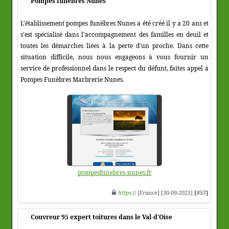
Pompes funèbres Nunes
L'établissement pompes funèbres Nunes a été créé il y a 20 ans et
s'est spécialisé dans l'accompagnement des familles en deuil et
toutes les démarches liées à la perte d'un proche. Dans cette
situation difficile, nous nous engageons à vous fournir un
service de professionnel dans le respect du défunt, faites appel à
Pompes Funèbres Marbrerie Nunes.
pompesfunebres-nunes.fr
https
:// [France] [30-09-2021]
[#57]
Couvreur 95 expert toitures dans le Val-d'Oise