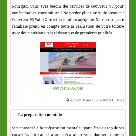
Pourquoi vous avez besoin des services de couvreur 95 pour
confectionner votre toiture ? Ne perdez plus une seule seconde !
Couvreur 95 Val-d'Oise est la solution adéquate. Notre entreprise
familiale prend en compte toute la réalisation de votre toiture
avec des matériaux très résistants et de premières qualités.
couvreur-95.com
https
:// [France] [28-08-2021]
[#58]
La preparation mentale
Site consacré à la préparation mentale : pour être au top de ses
capacités, faire appel à un préparateur vous donnera toute la