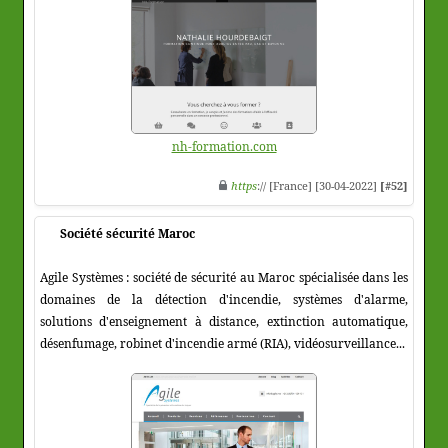
nh-formation.com
https
:// [France] [30-04-2022]
[#52]
Société sécurité Maroc
Agile Systèmes : société de sécurité au Maroc spécialisée dans les
domaines de la détection d'incendie, systèmes d'alarme,
solutions d'enseignement à distance, extinction automatique,
désenfumage, robinet d'incendie armé (RIA), vidéosurveillance...