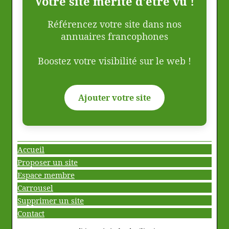
Votre site mérite d'être vu !
Référencez votre site dans nos
annuaires francophones
Boostez votre visibilité sur le web !
Ajouter votre site
Accueil
Proposer un site
Espace membre
Carrousel
Supprimer un site
Contact