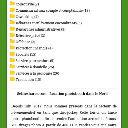
Collectivité (2)
Commissariat aux compte et comptabilité (13)
Coworking (4)
Débarras et enlèvement encombrants (5)
Démarches administratives (3)
Détective privé (2)
Offshore (2)
Protection incendie (4)
Sécurité (15)
Service pour seniors (5)
Services à domicile (26)
Services à la personne (26)
Traduction (15)
Selfieshares.com - Location photobooth dans le Nord
Depuis juin 2017, nous sommes présents dans le secteur de
l'événementiel en tant que disc-jockey. Cette fois-ci on lance
notre photobooth, afin de rendre l'animation accessible à tous.
700 tirages photo à partir de 480 EUR, rendez-vous sur notre