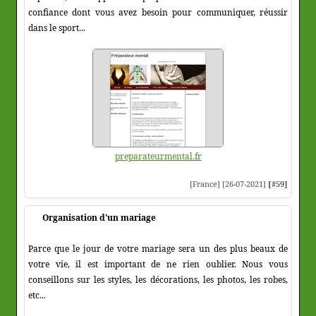
confiance dont vous avez besoin pour communiquer, réussir
dans le sport...
preparateurmental.fr
[France] [26-07-2021]
[#59]
Organisation d'un mariage
Parce que le jour de votre mariage sera un des plus beaux de
votre vie, il est important de ne rien oublier. Nous vous
conseillons sur les styles, les décorations, les photos, les robes,
etc...