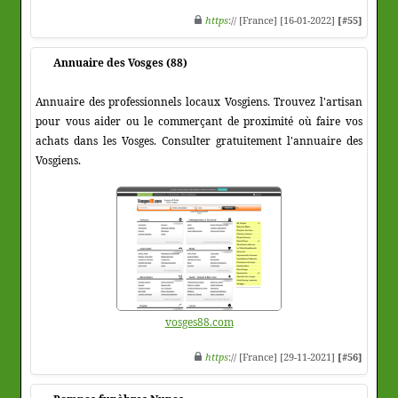
https
:// [France] [16-01-2022]
[#55]
Annuaire des Vosges (88)
Annuaire des professionnels locaux Vosgiens. Trouvez l'artisan
pour vous aider ou le commerçant de proximité où faire vos
achats dans les Vosges. Consulter gratuitement l'annuaire des
Vosgiens.
vosges88.com
https
:// [France] [29-11-2021]
[#56]