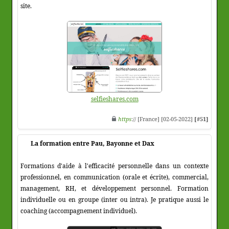
site.
selfieshares.com
https
:// [France] [02-05-2022]
[#51]
La formation entre Pau, Bayonne et Dax
Formations d'aide à l'efficacité personnelle dans un contexte
professionnel, en communication (orale et écrite), commercial,
management, RH, et développement personnel. Formation
individuelle ou en groupe (inter ou intra). Je pratique aussi le
coaching (accompagnement individuel).