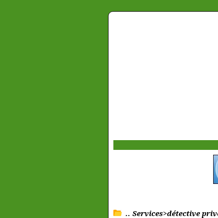
.. Services>détective priv