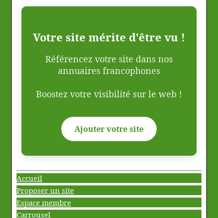
Votre site mérite d'être vu !
Référencez votre site dans nos
annuaires francophones
Boostez votre visibilité sur le web !
Ajouter votre site
Accueil
Proposer un site
Espace membre
Carrousel