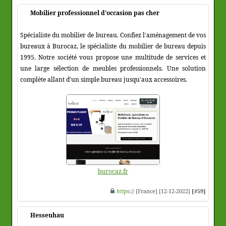
Mobilier professionnel d'occasion pas cher
Spécialiste du mobilier de bureau. Confiez l'aménagement de vos
bureaux à Burocaz, le spécialiste du mobilier de bureau depuis
1995. Notre société vous propose une multitude de services et
une large sélection de meubles professionnels. Une solution
complète allant d'un simple bureau jusqu'aux accessoires.
burocaz.fr
https
:// [France] [12-12-2022]
[#59]
Hesseuhau