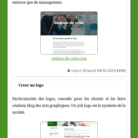
externe que de management.
gestion-de-crise.com
https
:// [France] [08-02-2023]
[#55]
Creer un logo
Particularités des logos, conseils pour les choisir et les faire
réaliser, blog des arts graphiques. Un joli logo est le symbole de la
société.