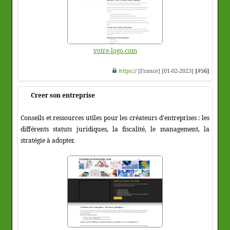
votre-logo.com
https
:// [France] [01-02-2023]
[#56]
Creer son entreprise
Conseils et ressources utiles pour les créateurs d'entreprises : les
différents statuts juridiques, la fiscalité, le management, la
stratégie à adopter.