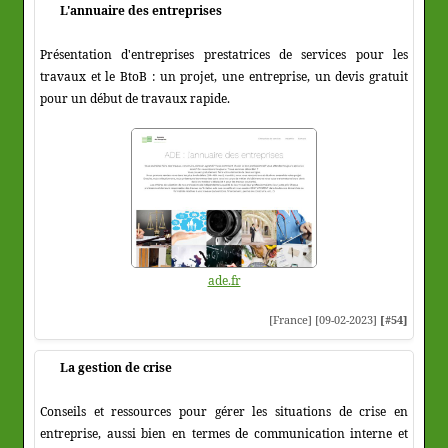
L'annuaire des entreprises
Présentation d'entreprises prestatrices de services pour les
travaux et le BtoB : un projet, une entreprise, un devis gratuit
pour un début de travaux rapide.
ade.fr
[France] [09-02-2023]
[#54]
La gestion de crise
Conseils et ressources pour gérer les situations de crise en
entreprise, aussi bien en termes de communication interne et