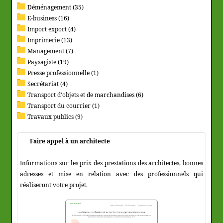
Déménagement (35)
E-business (16)
Import export (4)
Imprimerie (13)
Management (7)
Paysagiste (19)
Presse professionnelle (1)
Secrétariat (4)
Transport d'objets et de marchandises (6)
Transport du courrier (1)
Travaux publics (9)
Faire appel à un architecte
Informations sur les prix des prestations des architectes, bonnes
adresses et mise en relation avec des professionnels qui
réaliseront votre projet.