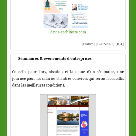
devis-architecte.com
[France] [17-02-2023]
[#51]
Séminaires & événements d'entreprises
Conseils pour l'organisation et la tenue d'un séminaire, une
journée pour les salariés et autres convives qui seront accueillis
dans les meilleures conditions.