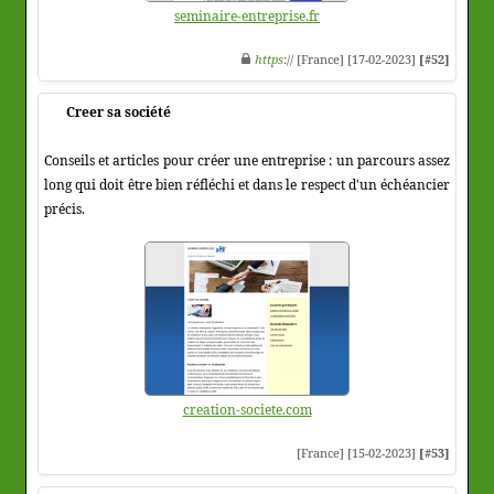
seminaire-entreprise.fr
https
:// [France] [17-02-2023]
[#52]
Creer sa société
Conseils et articles pour créer une entreprise : un parcours assez
long qui doit être bien réfléchi et dans le respect d'un échéancier
précis.
creation-societe.com
[France] [15-02-2023]
[#53]