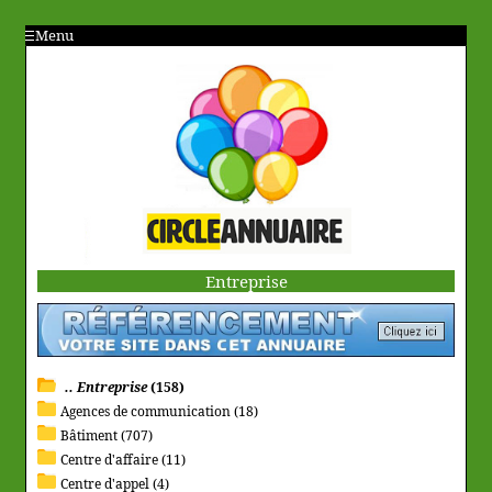
Menu
Entreprise
.. Entreprise
(158)
Agences de communication (18)
Bâtiment (707)
Centre d'affaire (11)
Centre d'appel (4)