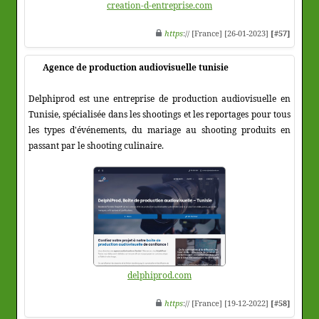
creation-d-entreprise.com
https
:// [France] [26-01-2023]
[#57]
Agence de production audiovisuelle tunisie
Delphiprod est une entreprise de production audiovisuelle en
Tunisie, spécialisée dans les shootings et les reportages pour tous
les types d'événements, du mariage au shooting produits en
passant par le shooting culinaire.
delphiprod.com
https
:// [France] [19-12-2022]
[#58]