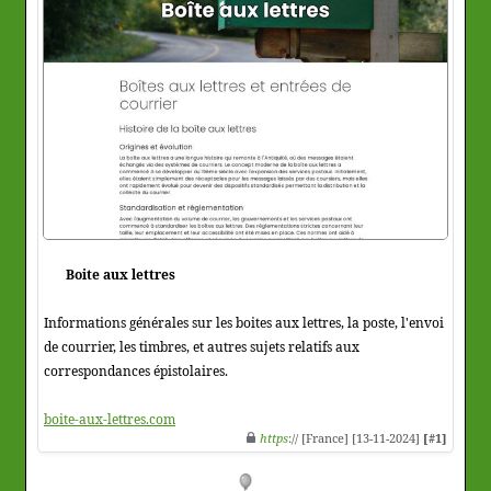
Boite aux lettres
Informations générales sur les boites aux lettres, la poste, l'envoi
de courrier, les timbres, et autres sujets relatifs aux
correspondances épistolaires.
boite-aux-lettres.com
https
:// [France] [13-11-2024]
[#1]