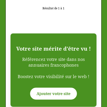
Résultat de 1 à 1
Votre site mérite d'être vu !
Référencez votre site dans nos
annuaires francophones
Boostez votre visibilité sur le web !
Ajouter votre site