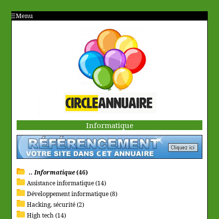
Menu
Informatique
.. Informatique
(46)
Assistance informatique (14)
Développement informatique (8)
Hacking, sécurité (2)
High tech (14)