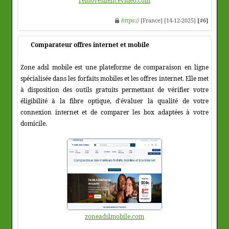
removesilencevideo.com
https
:// [France] [14-12-2025]
[#6]
Comparateur offres internet et mobile
Zone adsl mobile est une plateforme de comparaison en ligne
spécialisée dans les forfaits mobiles et les offres internet. Elle met
à disposition des outils gratuits permettant de vérifier votre
éligibilité à la fibre optique, d'évaluer la qualité de votre
connexion internet et de comparer les box adaptées à votre
domicile.
zoneadslmobile.com