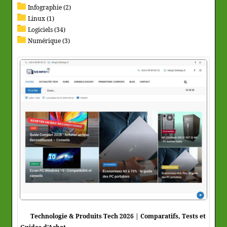
Infographie (2)
Linux (1)
Logiciels (34)
Numérique (3)
Technologie & Produits Tech 2026 | Comparatifs, Tests et