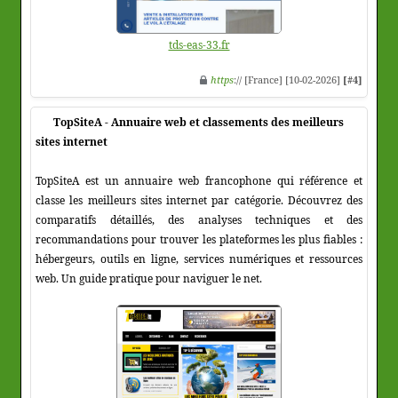
tds-eas-33.fr
https
:// [France] [10-02-2026]
[#4]
TopSiteA - Annuaire web et classements des meilleurs
sites internet
TopSiteA est un annuaire web francophone qui référence et
classe les meilleurs sites internet par catégorie. Découvrez des
comparatifs détaillés, des analyses techniques et des
recommandations pour trouver les plateformes les plus fiables :
hébergeurs, outils en ligne, services numériques et ressources
web. Un guide pratique pour naviguer le net.