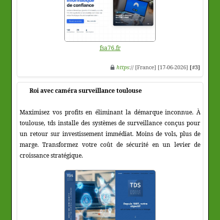
fsa76.fr
https
:// [France] [17-06-2026]
[#3]
Roi avec caméra surveillance toulouse
Maximisez vos profits en éliminant la démarque inconnue. À
toulouse, tds installe des systèmes de surveillance conçus pour
un retour sur investissement immédiat. Moins de vols, plus de
marge. Transformez votre coût de sécurité en un levier de
croissance stratégique.