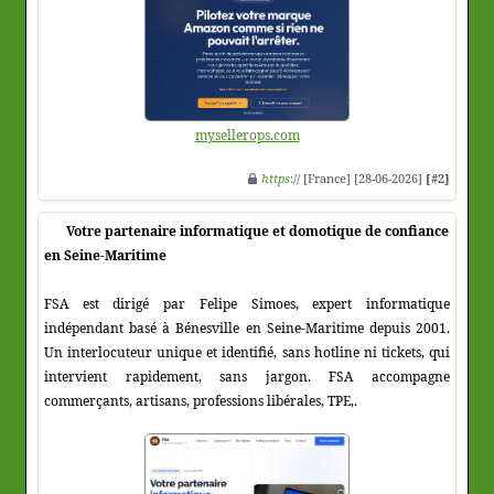
mysellerops.com
https
:// [France] [28-06-2026]
[#2]
Votre partenaire informatique et domotique de confiance
en Seine-Maritime
FSA est dirigé par Felipe Simoes, expert informatique
indépendant basé à Bénesville en Seine-Maritime depuis 2001.
Un interlocuteur unique et identifié, sans hotline ni tickets, qui
intervient rapidement, sans jargon. FSA accompagne
commerçants, artisans, professions libérales, TPE,.