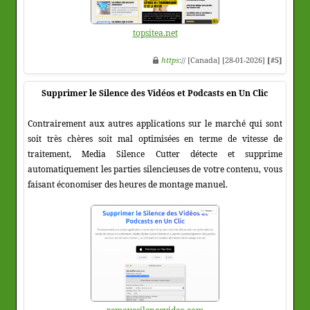
topsitea.net
https
:// [Canada] [28-01-2026]
[#5]
Supprimer le Silence des Vidéos et Podcasts en Un Clic
Contrairement aux autres applications sur le marché qui sont
soit très chères soit mal optimisées en terme de vitesse de
traitement, Media Silence Cutter détecte et supprime
automatiquement les parties silencieuses de votre contenu, vous
faisant économiser des heures de montage manuel.