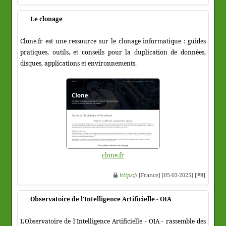
Le clonage
Clone.fr est une ressource sur le clonage informatique : guides
pratiques, outils, et conseils pour la duplication de données,
disques, applications et environnements.
clone.fr
https
:// [France] [05-03-2025]
[#9]
Observatoire de l'Intelligence Artificielle - OIA
L'Observatoire de l'Intelligence Artificielle - OIA - rassemble des