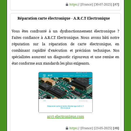
https
:// [France] [30-07-2025]
[#7]
Réparation carte électronique - A.R.C.T Electronique
Vous êtes confronté à un dysfonctionnement électronique ?
Faites confiance à A.R.C.T Electronique. Nous avons bâti notre
réputation sur la réparation de carte électronique, en
combinant rapidité d'exécution et précision technique. Nos
spécialistes assurent un diagnostic rigoureux et une remise en
état conforme aux standards les plus exigeants.
arct-electronique.com
https
:// [France] [23-05-2025]
[#8]