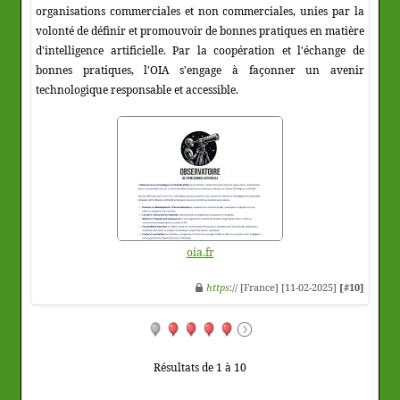
organisations commerciales et non commerciales, unies par la
volonté de définir et promouvoir de bonnes pratiques en matière
d'intelligence artificielle. Par la coopération et l'échange de
bonnes pratiques, l'OIA s'engage à façonner un avenir
technologique responsable et accessible.
oia.fr
https
:// [France] [11-02-2025]
[#10]
Résultats de 1 à 10