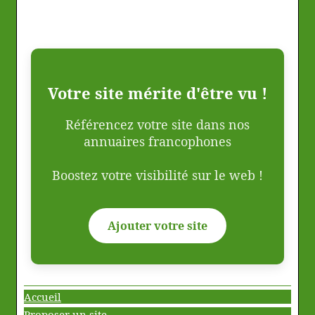
Votre site mérite d'être vu !
Référencez votre site dans nos
annuaires francophones
Boostez votre visibilité sur le web !
Ajouter votre site
Accueil
Proposer un site