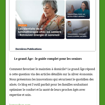
Le grand Âge : le guide complet pour les seniors
Comment favoriser le maintien à domicile? Le grand Âge répond
à cette question via des articles détaillés sur la silver économie.
Nous présentons les innovations qui sécurisent le quotidien des
aînés. Ce blog est l'outil parfait pour les familles souhaitant
optimiser le confort et la santé de leurs proches âgés avec
expertise et soin.