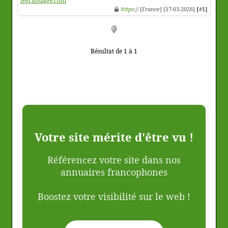
legrandage.com
https
:// [France] [17-03-2026]
[#1]
Résultat de 1 à 1
Votre site mérite d'être vu !
Référencez votre site dans nos
annuaires francophones
Boostez votre visibilité sur le web !