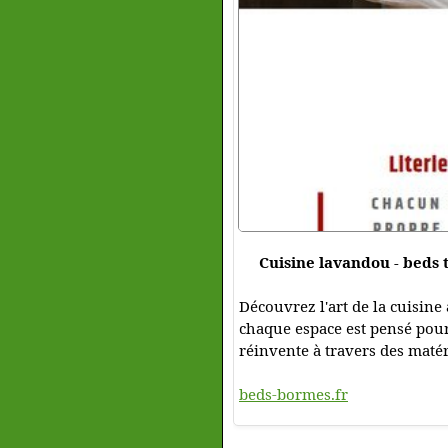
Cuisine lavandou - beds 
Découvrez l'art de la cuisine
chaque espace est pensé pour 
réinvente à travers des matér
beds-bormes.fr