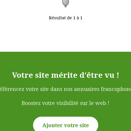
Résultat de 1 à 1
Votre site mérite d'être vu !
éférencez votre site dans nos annuaires francophon
Boostez votre visibilité sur le web !
Ajouter votre site