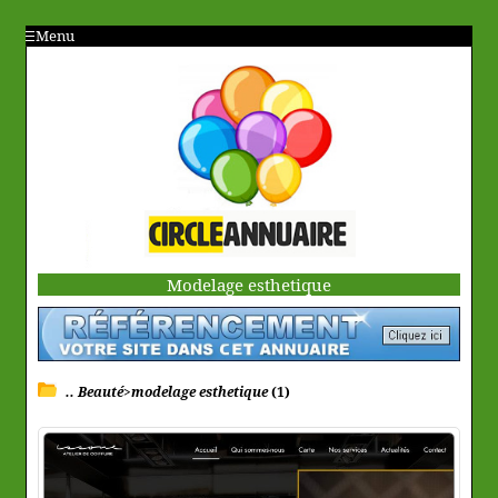
Menu
Modelage esthetique
.. Beauté>modelage esthetique
(1)