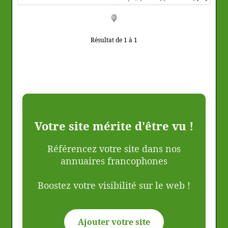
Résultat de 1 à 1
Votre site mérite d'être vu !
Référencez votre site dans nos
annuaires francophones
Boostez votre visibilité sur le web !
Ajouter votre site