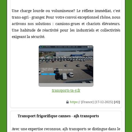
Une charge lourde ou volumineuse? Le réflexe immédiat, c'est
trans-agri - granger. Pour votre convoi exceptionnel rhône, nous
activons nos solutions : camions-grues et chariots élévateurs.
Une habitude de réactivité pour les industriels et collectivités
exigeant la sécurité.
transports-ta-g.fr
https
:// [France] [17-12-2025]
[#2]
Transport frigorifique cannes - ajh transports
Avec une expertise reconnue, ajh transports se distingue dans le