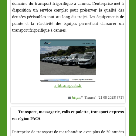
domaine du transport frigorifique à cannes. L'entreprise met à
disposition un service complet pour préserver la qualité des
denrées périssables tout au long du trajet. Les équipements de
pointe et la réactivité des équipes permettent d'assurer un
transport frigorifique à cannes.
ajhtransports.fr
https
:// [France] [21-08-2025]
[#3]
Transport, messagerie, colis et palette, transport express
en région PACA
Entreprise de transport de marchandise avec plus de 20 années