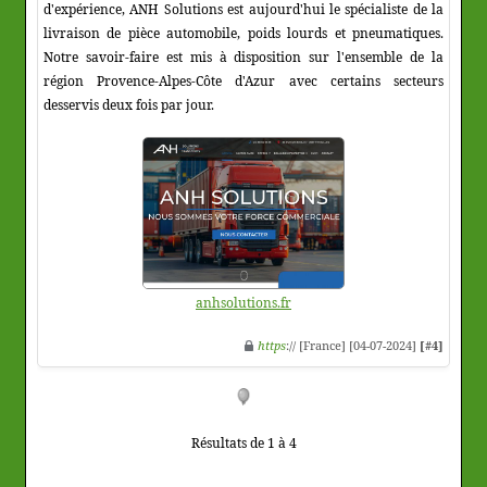
d'expérience, ANH Solutions est aujourd'hui le spécialiste de la
livraison de pièce automobile, poids lourds et pneumatiques.
Notre savoir-faire est mis à disposition sur l'ensemble de la
région Provence-Alpes-Côte d'Azur avec certains secteurs
desservis deux fois par jour.
anhsolutions.fr
https
:// [France] [04-07-2024]
[#4]
Résultats de 1 à 4