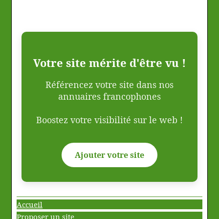
Votre site mérite d'être vu !
Référencez votre site dans nos
annuaires francophones
Boostez votre visibilité sur le web !
Ajouter votre site
Accueil
Proposer un site