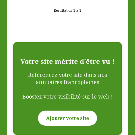
Résultat de 1 à 1
Votre site mérite d'être vu !
Référencez votre site dans nos
annuaires francophones
Boostez votre visibilité sur le web !
Ajouter votre site