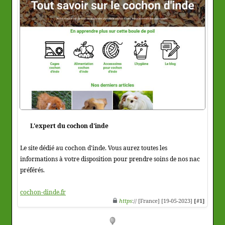
L'expert du cochon d'inde
Le site dédié au cochon d'inde. Vous aurez toutes les
informations à votre disposition pour prendre soins de nos nac
préférés.
cochon-dinde.fr
https
:// [France] [19-05-2023]
[#1]