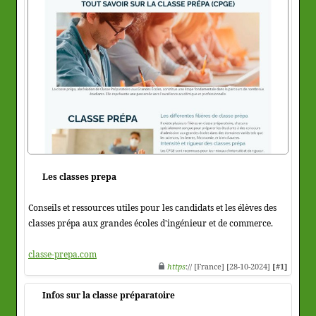
Les classes prepa
Conseils et ressources utiles pour les candidats et les élèves des
classes prépa aux grandes écoles d'ingénieur et de commerce.
classe-prepa.com
https
:// [France] [28-10-2024]
[#1]
Infos sur la classe préparatoire