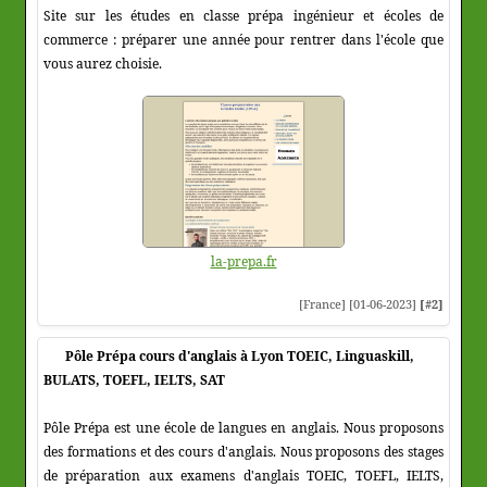
Site sur les études en classe prépa ingénieur et écoles de
commerce : préparer une année pour rentrer dans l'école que
vous aurez choisie.
la-prepa.fr
[France] [01-06-2023]
[#2]
Pôle Prépa cours d'anglais à Lyon TOEIC, Linguaskill,
BULATS, TOEFL, IELTS, SAT
Pôle Prépa est une école de langues en anglais. Nous proposons
des formations et des cours d'anglais. Nous proposons des stages
de préparation aux examens d'anglais TOEIC, TOEFL, IELTS,