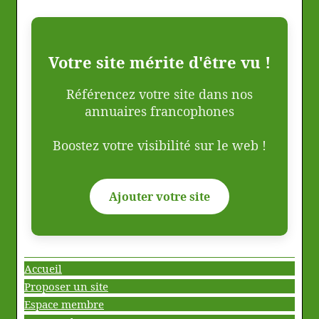
Votre site mérite d'être vu !
Référencez votre site dans nos
annuaires francophones
Boostez votre visibilité sur le web !
Ajouter votre site
Accueil
Proposer un site
Espace membre