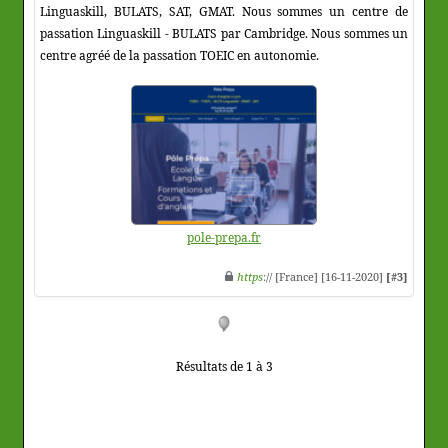
Linguaskill, BULATS, SAT, GMAT. Nous sommes un centre de
passation Linguaskill - BULATS par Cambridge. Nous sommes un
centre agréé de la passation TOEIC en autonomie.
pole-prepa.fr
https
:// [France] [16-11-2020]
[#3]
Résultats de 1 à 3