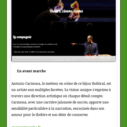
En avant marche
Antonio Carmona, le metteur en scène de ce bijou théâtral, est
un artiste aux multiples facettes. Sa vision unique s'exprime à
travers une direction artistique où chaque détail compte.
Carmona, avec une carrière jalonnée de succès, apporte une
sensibilité particulière à la narration, enracinée dans son
amour pour le théâtre et son désir de connecter.