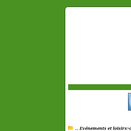
.. Evénements et loisirs>c