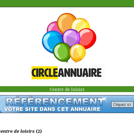
Centre de loisirs
entre de loisirs
(2)