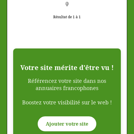
Résultat de 1 à 1
Votre site mérite d'être vu !
Référencez votre site dans nos
annuaires francophones
Boostez votre visibilité sur le web !
Ajouter votre site