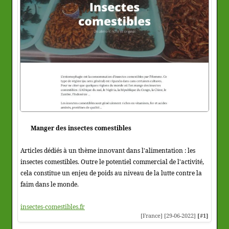
Manger des insectes comestibles
Articles dédiés à un thème innovant dans l'alimentation : les
insectes comestibles. Outre le potentiel commercial de l'activité,
cela constitue un enjeu de poids au niveau de la lutte contre la
faim dans le monde.
insectes-comestibles.fr
[France] [29-06-2022]
[#1]