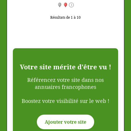
Résultats de 1 à 10
Votre site mérite d'être vu !
Référencez votre site dans nos
annuaires francophones
Boostez votre visibilité sur le web !
Ajouter votre site