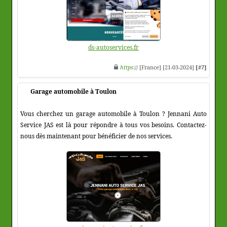
ds-autoservices.fr
https
:// [France] [21-03-2024]
[#7]
Garage automobile à Toulon
Vous cherchez un garage automobile à Toulon ? Jennani Auto
Service JAS est là pour répondre à tous vos besoins. Contactez-
nous dès maintenant pour bénéficier de nos services.