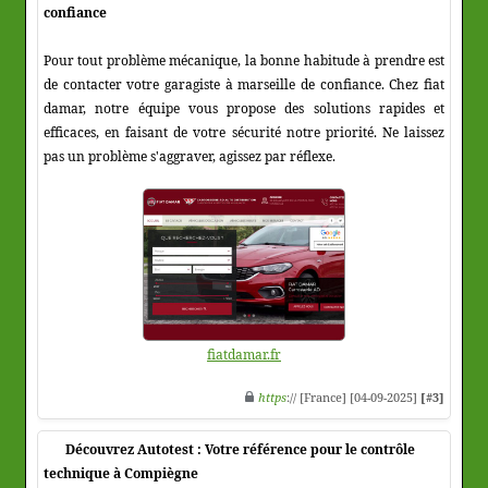
confiance
Pour tout problème mécanique, la bonne habitude à prendre est
de contacter votre garagiste à marseille de confiance. Chez fiat
damar, notre équipe vous propose des solutions rapides et
efficaces, en faisant de votre sécurité notre priorité. Ne laissez
pas un problème s'aggraver, agissez par réflexe.
fiatdamar.fr
https
:// [France] [04-09-2025]
[#3]
Découvrez Autotest : Votre référence pour le contrôle
technique à Compiègne