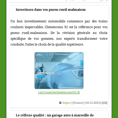
Investissez dans vos pneus rueil-malmaison
Un bon investissement automobile commence par des trains
roulants impeccables. Clemenceau 92 est la référence pour vos
pneus rueil-malmaison. De la révision générale au choix
spécifique de vos gommes, nos experts transforment votre
conduite. Faites le choix de la qualité supérieure.
carrosserieclemenceau92.fr
https
:// [France] [18-12-2025]
[#2]
Le réflexe qualité : un garage auto à marseille de