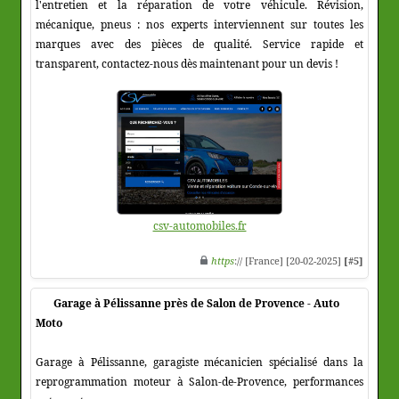
l'entretien et la réparation de votre véhicule. Révision,
mécanique, pneus : nos experts interviennent sur toutes les
marques avec des pièces de qualité. Service rapide et
transparent, contactez-nous dès maintenant pour un devis !
csv-automobiles.fr
https
:// [France] [20-02-2025]
[#5]
Garage à Pélissanne près de Salon de Provence - Auto
Moto
Garage à Pélissanne, garagiste mécanicien spécialisé dans la
reprogrammation moteur à Salon-de-Provence, performances