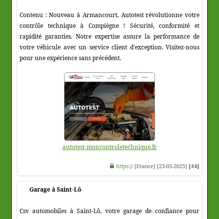
Contenu : Nouveau à Armancourt, Autotest révolutionne votre
contrôle technique à Compiègne ! Sécurité, conformité et
rapidité garanties. Notre expertise assure la performance de
votre véhicule avec un service client d'exception. Visitez-nous
pour une expérience sans précédent.
autotest-moncontroletechnique.fr
https
:// [France] [23-05-2025]
[#4]
Garage à Saint-Lô
Csv automobiles à Saint-Lô, votre garage de confiance pour