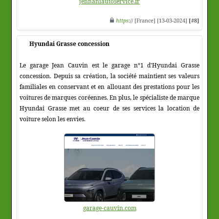
jennaniautoservice.fr
https
:// [France] [13-03-2024]
[#8]
Hyundai Grasse concession
Le garage Jean Cauvin est le garage n°1 d'Hyundai Grasse
concession. Depuis sa création, la société maintient ses valeurs
familiales en conservant et en allouant des prestations pour les
voitures de marques coréennes. En plus, le spécialiste de marque
Hyundai Grasse met au coeur de ses services la location de
voiture selon les envies.
garage-cauvin.com