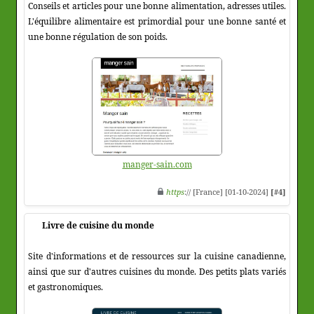
Conseils et articles pour une bonne alimentation, adresses utiles.
L'équilibre alimentaire est primordial pour une bonne santé et
une bonne régulation de son poids.
manger-sain.com
https
:// [France] [01-10-2024]
[#4]
Livre de cuisine du monde
Site d'informations et de ressources sur la cuisine canadienne,
ainsi que sur d'autres cuisines du monde. Des petits plats variés
et gastronomiques.