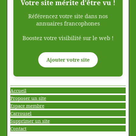
Votre site mérite d'être vu !
Référencez votre site dans nos
annuaires francophones
Boostez votre visibilité sur le web !
Ajouter votre site
Accueil
Proposer un site
Espace membre
Carrousel
Supprimer un site
Contact