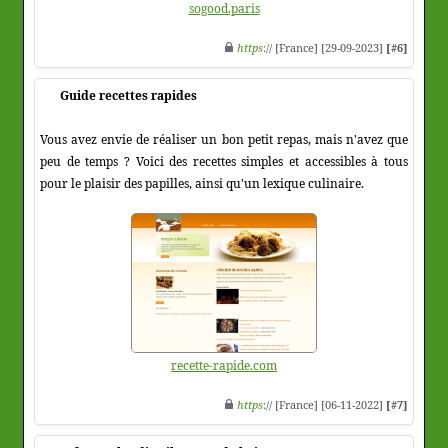
sogood.paris
https
:// [France] [29-09-2023]
[#6]
Guide recettes rapides
Vous avez envie de réaliser un bon petit repas, mais n'avez que
peu de temps ? Voici des recettes simples et accessibles à tous
pour le plaisir des papilles, ainsi qu'un lexique culinaire.
recette-rapide.com
https
:// [France] [06-11-2022]
[#7]