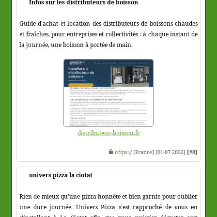
Infos sur les distributeurs de boisson
Guide d'achat et location des distributeurs de boissons chaudes
et fraîches, pour entreprises et collectivités : à chaque instant de
la journée, une boisson à portée de main.
distributeur-boisson.fr
https
:// [France] [01-07-2022]
[#8]
univers pizza la ciotat
Rien de mieux qu'une pizza honnête et bien garnie pour oublier
une dure journée. Univers Pizza s'est rapproché de vous en