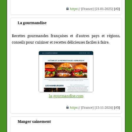
https
:// [France] [21-01-2025]
[#2]
La gourmandise
Recettes gourmandes françaises et d'autres pays et régions,
conseils pour cuisiner et recettes délicieuses faciles à faire.
la-gourmandise.com
https
:// [France] [13-11-2024]
[#3]
Manger sainement