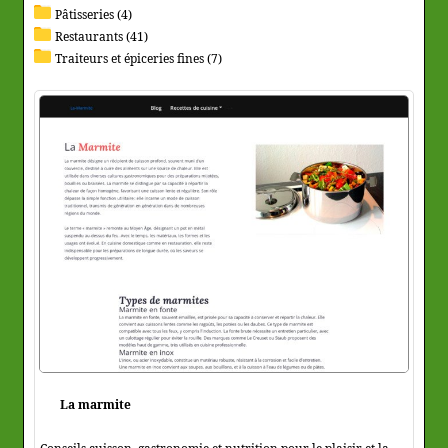
Pâtisseries (4)
Restaurants (41)
Traiteurs et épiceries fines (7)
La marmite