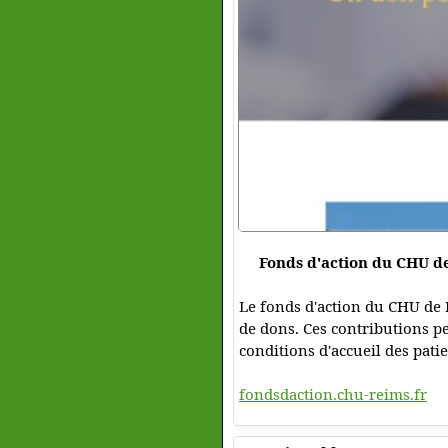
Fonds d'action du CHU d
Le fonds d'action du CHU de 
de dons. Ces contributions p
conditions d'accueil des pati
fondsdaction.chu-reims.fr