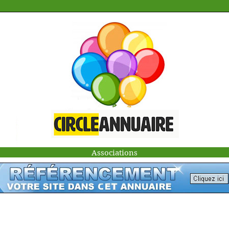
Associations